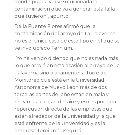
dónde pueda verse solucionada la
contaminación que va a generar esta falla
que tuvieron”, apuntó.
De la Fuente Flores afirmó que la
contaminación del arroyo de La Talaverna
no es el único caso de este tipo en el que se
ve involucrado Ternium.
“Yo he venido diciendo que no es nada más
lo que arrojó en esta ocasión al arroyo de La
Talaverna sino diariamente la Torre de
Monitoreo que está en la Universidad
Autónoma de Nuevo León más de dos
terceras partes del año están en mala y
muy mala calidad del aire y eso es por una
repercusión directa de las empresas que
están alrededor de la universidad y la que
está enfrente de la universidad y es la
empresa Ternium”, aseguró.