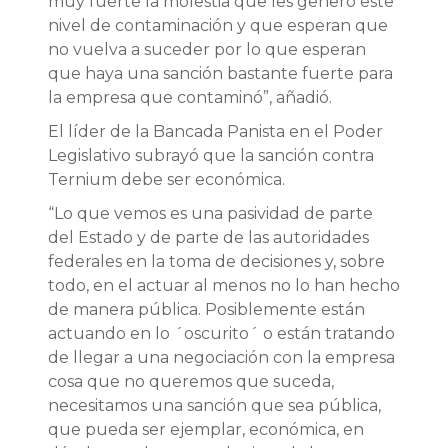
muy fuerte la molestia que les generó este
nivel de contaminación y que esperan que
no vuelva a suceder por lo que esperan
que haya una sanción bastante fuerte para
la empresa que contaminó”, añadió.
El líder de la Bancada Panista en el Poder
Legislativo subrayó que la sanción contra
Ternium debe ser económica.
“Lo que vemos es una pasividad de parte
del Estado y de parte de las autoridades
federales en la toma de decisiones y, sobre
todo, en el actuar al menos no lo han hecho
de manera pública. Posiblemente están
actuando en lo ´oscurito´ o están tratando
de llegar a una negociación con la empresa
cosa que no queremos que suceda,
necesitamos una sanción que sea pública,
que pueda ser ejemplar, económica, en