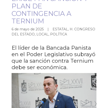
PLAN DE
CONTINGENCIA A
TERNIUM
6 de mayo de 2025
|
ESTATAL, H. CONGRESO
DEL ESTADO, LOCAL, POLÍTICA
El líder de la Bancada Panista
en el Poder Legislativo subrayó
que la sanción contra Ternium
debe ser económica.