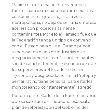
“Si bien es cierto ha hecho inversiones
fuertes para disminuir o para aminorar los
contaminantes que arrojan a la zona
metropolitana, no deja de ser una empresa
acerera con procesos altamente
contaminantes. Por eso el llamado fue que
la Federación tenga un tipo de convenio
con el Estado para que el Estado pueda
supervisar este tipo de industrias que
desgraciadamente las más contaminantes
son de carácter federal, se escudan de que
los supervisores del Estado no tienen
injerencia y desgraciadamente la Profepa y
Semarnat no tiene personal para estarlos
monitoreando constantemente”, agregó.
Por otra parte, Carlos de la Fuente anunció
que se solicitará una auditoría especial al
plan de reforestación del Gobierno del