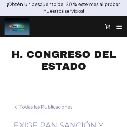
¡Obtén un descuento del 20 % este mes al probar
nuestros servicios!
H. CONGRESO DEL
ESTADO
Todas las Publicaciones
EXIGE PAN SANCIÓN Y