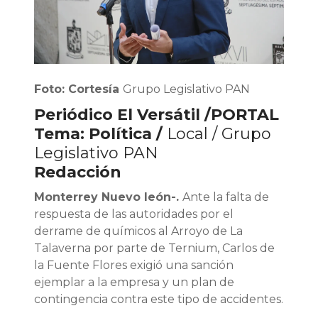
Foto: Cortesía
Grupo Legislativo PAN
Periódico El Versátil /PORTAL
Tema: Política /
Local / Grupo
Legislativo PAN
Redacción
Monterrey Nuevo león-.
Ante la falta de
respuesta de las autoridades por el
derrame de químicos al Arroyo de La
Talaverna por parte de Ternium, Carlos de
la Fuente Flores exigió una sanción
ejemplar a la empresa y un plan de
contingencia contra este tipo de accidentes.