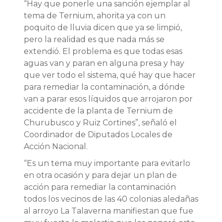
“Hay que ponerle una sanción ejemplar al
tema de Ternium, ahorita ya con un
poquito de lluvia dicen que ya se limpió,
pero la realidad es que nada más se
extendió. El problema es que todas esas
aguas van y paran en alguna presa y hay
que ver todo el sistema, qué hay que hacer
para remediar la contaminación, a dónde
van a parar esos líquidos que arrojaron por
accidente de la planta de Ternium de
Churubusco y Ruiz Cortines”, señaló el
Coordinador de Diputados Locales de
Acción Nacional.
“Es un tema muy importante para evitarlo
en otra ocasión y para dejar un plan de
acción para remediar la contaminación
todos los vecinos de las 40 colonias aledañas
al arroyo La Talaverna manifiestan que fue