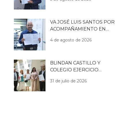
RESIDUAL
VA JOSÉ LUIS SANTOS POR
ACOMPAÑAMIENTO EN
SERVICIOS FUNERARIOS
4 de agosto de 2026
BLINDAN CASTILLO Y
COLEGIO EJERCICIO
PROFESIONAL DE
31 de julio de 2026
PSICÓLOGOS