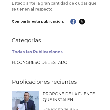
Estado ante la gran cantidad de dudas que
se tienen al respecto.
Compartir esta publicación:
Categorías
Todas las Publicaciones
H. CONGRESO DEL ESTADO
Publicaciones recientes
PROPONE DE LA FUENTE
QUE INSTALEN
TRATADORAS DE AGUA
5 de agosto de 2026